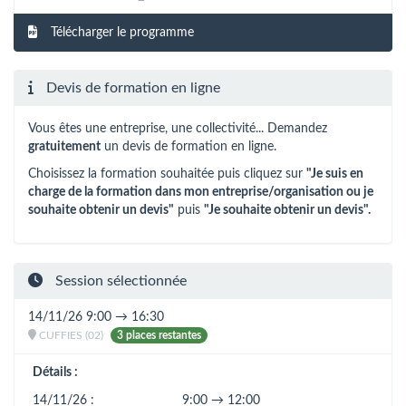
Télécharger le programme
Devis de formation en ligne
Vous êtes une entreprise, une collectivité... Demandez
gratuitement
un devis de formation en ligne.
Choisissez la formation souhaitée puis cliquez sur
"Je suis en
charge de la formation dans mon entreprise/organisation ou je
souhaite obtenir un devis"
puis
"Je souhaite obtenir un devis".
Session sélectionnée
14/11/26 9:00 → 16:30
CUFFIES (02)
3 places restantes
Détails :
14/11/26 :
9:00 → 12:00