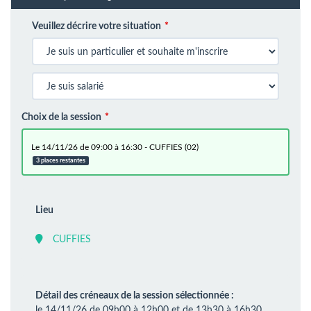
Veuillez décrire votre situation
Choix de la session
le 14/11/26 de 09:00 à 16:30 - CUFFIES (02)
3 places restantes
Lieu
CUFFIES
Détail des créneaux de la session sélectionnée :
le 14/11/26 de 09h00 à 12h00 et de 13h30 à 16h30