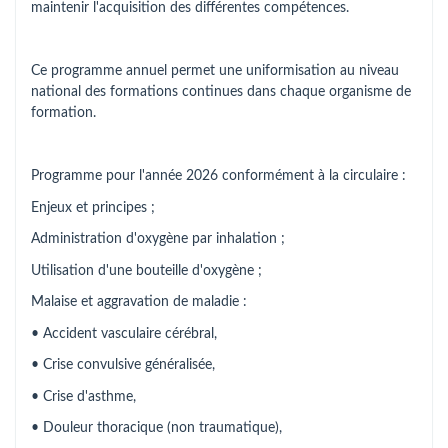
maintenir l'acquisition des différentes compétences.
Ce programme annuel permet une uniformisation au niveau
national des formations continues dans chaque organisme de
formation.
Programme pour l'année 2026 conformément à la circulaire :
Enjeux et principes ;
Administration d'oxygène par inhalation ;
Utilisation d'une bouteille d'oxygène ;
Malaise et aggravation de maladie :
• Accident vasculaire cérébral,
• Crise convulsive généralisée,
• Crise d'asthme,
• Douleur thoracique (non traumatique),