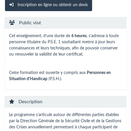
Inscription en ligne ou obtenir un devis
Public visé
Cet enseignement, d'une durée de
6 heures
, s'adresse à toute
personne titulaire du P.S.E. 1 souhaitant mettre à jour leurs
connaissances et leurs techniques, afin de pouvoir conserver
ou renouveler la validité de leur certificat.
Cette formation est ouverte y compris aux
Personnes en
Situation d'Handicap
(P.S.H.).
Description
Le programme s'articule autour de différentes parties établies
par la Direction Générale de la Sécurité Civile et de la Gestions
des Crises annuellement permettant à chaque participant de