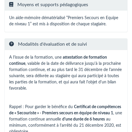
Moyens et supports pédagogiques
Un aide-mémoire dématérialisé “Premiers Secours en Equipe
de niveau 1” est mis à disposition de chaque stagiaire.
Modalités d'évaluation et de suivi
A l'issue de la formation, une
attestation de formation
continue
, valable de la date de délivrance jusqu'à la prochaine
formation continue, et au plus tard le 31 décembre de l'année
suivante, sera délivrée au stagiaire qui aura participé à toutes
les parties de la formation, et qui aura fait l'objet d'un bilan
favorable.
Rappel : Pour garder le bénéfice du
Certificat de compétences
de « Secouriste » -
Premiers secours en équipe de niveau 1
, une
formation continue annuelle
d'une durée de 6 heures
au
minimum, conformément à l'arrêté du 21 décembre 2020, est
obligatoire.