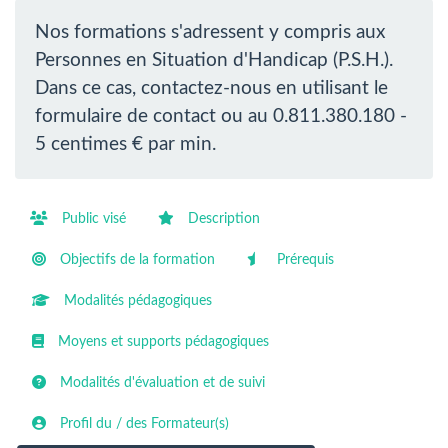
Nos formations s'adressent y compris aux
Personnes en Situation d'Handicap (P.S.H.).
Dans ce cas, contactez-nous en utilisant le
formulaire de contact ou au 0.811.380.180 -
5 centimes € par min.
Public visé
Description
Objectifs de la formation
Prérequis
Modalités pédagogiques
Moyens et supports pédagogiques
Modalités d'évaluation et de suivi
Profil du / des Formateur(s)