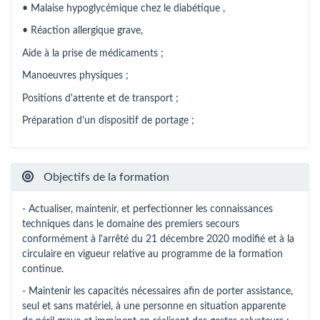
• Malaise hypoglycémique chez le diabétique ,
• Réaction allergique grave,
Aide à la prise de médicaments ;
Manoeuvres physiques ;
Positions d'attente et de transport ;
Préparation d'un dispositif de portage ;
Objectifs de la formation
- Actualiser, maintenir, et perfectionner les connaissances
techniques dans le domaine des premiers secours
conformément à l'arrêté du 21 décembre 2020 modifié et à la
circulaire en vigueur relative au programme de la formation
continue.
- Maintenir les capacités nécessaires afin de porter assistance,
seul et sans matériel, à une personne en situation apparente