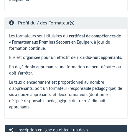
Profil du / des Formateur(s)
Les formateurs sont titulaires du
certificat de compétences de
« Formateur aux Premiers Secours en Equipe »
, à jour de
formation continue.
Elle est organisée pour un effectif de
six à dix-huit apprenants
.
En deçà de six apprenants, une formation ne peut débuter ou
doit s'arrêter.
Le taux d'encadrement est proportionnel au nombre
d'apprenants. Soit un formateur (responsable pédagogique) de
six à douze apprenants, et deux formateurs (dont un est
désigné responsable pédagogique) de treize à dix-huit
apprenants.
Inscription en ligne ou obtenir un devis