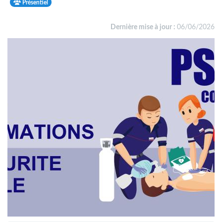
Présentiel
Dernière mise à jour :
06/06/2026