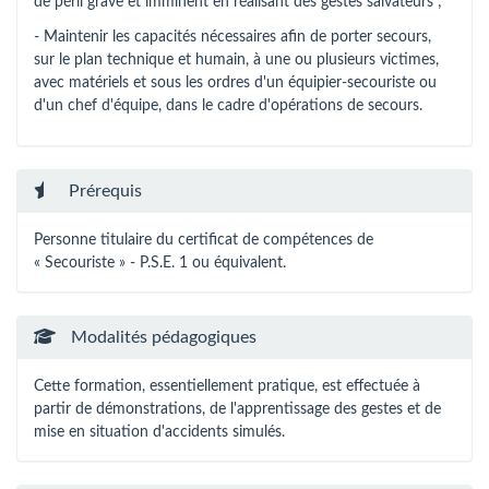
de péril grave et imminent en réalisant des gestes salvateurs ;
- Maintenir les capacités nécessaires afin de porter secours,
sur le plan technique et humain, à une ou plusieurs victimes,
avec matériels et sous les ordres d'un équipier-secouriste ou
d'un chef d'équipe, dans le cadre d'opérations de secours.
Prérequis
Personne titulaire du certificat de compétences de
« Secouriste » - P.S.E. 1 ou équivalent.
Modalités pédagogiques
Cette formation, essentiellement pratique, est effectuée à
partir de démonstrations, de l'apprentissage des gestes et de
mise en situation d'accidents simulés.