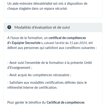
Un aide-mémoire dématérialisé est mis à disposition de
chaque stagiaire dans un espace sécurisé.
Modalités d'évaluation et de suivi
A l'issue de la formation, un
certificat de compétences
d'« Equipier Secouriste »,
suivant l'arrêté du 15 juin 2024,
est
délivré aux personnes qui satisfont aux conditions suivantes :
- Avoir suivi l'ensemble de la formation à la présente Unité
d'Enseignement ;
- Avoir acquis les compétences nécessaires ;
- Satisfaire aux modalités certificatives définies dans le
référentiel interne de certification.
Pour garder le bénéfice du
Certificat de compétences