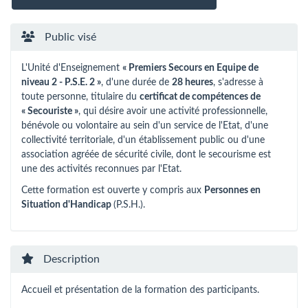
Public visé
L'Unité d'Enseignement
« Premiers Secours en Equipe de
niveau 2 - P.S.E. 2 »
, d'une durée de
28 heures
, s'adresse à
toute personne, titulaire du
certificat de compétences de
« Secouriste »
, qui désire avoir une activité professionnelle,
bénévole ou volontaire au sein d'un service de l'Etat, d'une
collectivité territoriale, d'un établissement public ou d'une
association agréée de sécurité civile, dont le secourisme est
une des activités reconnues par l'Etat.
Cette formation est ouverte y compris aux
Personnes en
Situation d'Handicap
(P.S.H.).
Description
Accueil et présentation de la formation des participants.