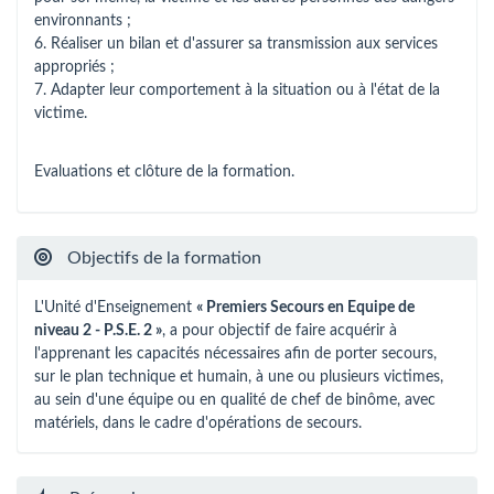
environnants ;
6. Réaliser un bilan et d'assurer sa transmission aux services
appropriés ;
7. Adapter leur comportement à la situation ou à l'état de la
victime.
Evaluations et clôture de la formation.
Objectifs de la formation
L'Unité d'Enseignement
« Premiers Secours en Equipe de
niveau 2 - P.S.E. 2 »
, a pour objectif de faire acquérir à
l'apprenant les capacités nécessaires afin de porter secours,
sur le plan technique et humain, à une ou plusieurs victimes,
au sein d'une équipe ou en qualité de chef de binôme, avec
matériels, dans le cadre d'opérations de secours.