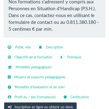
Nos formations s'adressent y compris aux
Personnes en Situation d'Handicap (P.S.H.).
Dans ce cas, contactez-nous en utilisant le
formulaire de contact ou au 0.811.380.180 -
5 centimes € par min.
Public visé
Description
Objectifs de la formation
Prérequis
Modalités pédagogiques
Moyens et supports pédagogiques
Modalités d'évaluation et de suivi
Profil du / des Formateur(s)
Certification
Inscription en ligne ou obtenir un devis