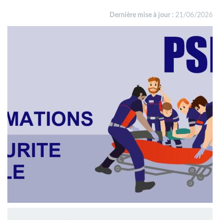
Dernière mise à jour :
21/06/2026