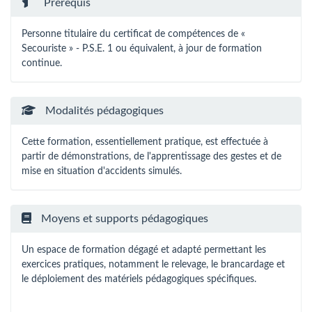
Prérequis
Personne titulaire du certificat de compétences de «
Secouriste » - P.S.E. 1 ou équivalent, à jour de formation
continue.
Modalités pédagogiques
Cette formation, essentiellement pratique, est effectuée à
partir de démonstrations, de l'apprentissage des gestes et de
mise en situation d'accidents simulés.
Moyens et supports pédagogiques
Un espace de formation dégagé et adapté permettant les
exercices pratiques, notamment le relevage, le brancardage et
le déploiement des matériels pédagogiques spécifiques.