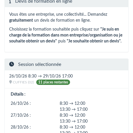
Devis de formation en ligne
Vous êtes une entreprise, une collectivité... Demandez
gratuitement
un devis de formation en ligne.
Choisissez la formation souhaitée puis cliquez sur
"Je suis en
charge de la formation dans mon entreprise/organisation ou je
souhaite obtenir un devis"
puis
"Je souhaite obtenir un devis".
Session sélectionnée
26/10/26 8:30 → 29/10/26 17:00
CUFFIES (02)
11 places restantes
Détails :
26/10/26 :
8:30 → 12:00
13:30 → 17:00
27/10/26 :
8:30 → 12:00
13:30 → 17:00
28/10/26 :
8:30 → 12:00