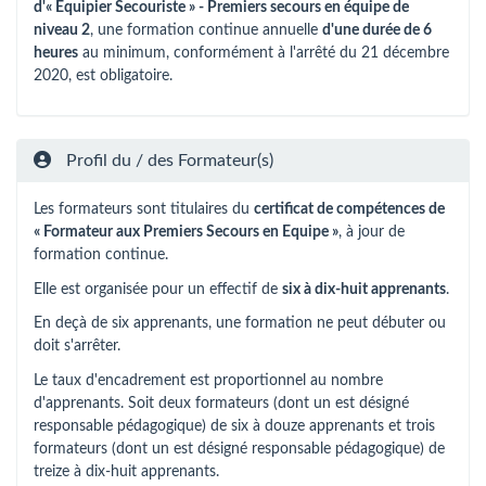
d'« Equipier Secouriste » -
Premiers secours en équipe de
niveau 2
, une formation continue annuelle
d'une durée de 6
heures
au minimum, conformément à l'arrêté du 21 décembre
2020, est obligatoire.
Profil du / des Formateur(s)
Les formateurs sont titulaires du
certificat de compétences de
« Formateur aux Premiers Secours en Equipe »
, à jour de
formation continue.
Elle est organisée pour un effectif de
six à dix-huit apprenants
.
En deçà de six apprenants, une formation ne peut débuter ou
doit s'arrêter.
Le taux d'encadrement est proportionnel au nombre
d'apprenants. Soit deux formateurs (dont un est désigné
responsable pédagogique) de six à douze apprenants et trois
formateurs (dont un est désigné responsable pédagogique) de
treize à dix-huit apprenants.