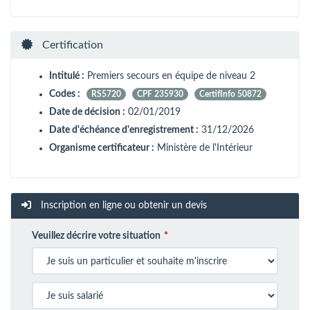
Certification
Intitulé :
Premiers secours en équipe de niveau 2
Codes :
RS5720
CPF 235930
CertifInfo 50872
Date de décision :
02/01/2019
Date d'échéance d'enregistrement :
31/12/2026
Organisme certificateur :
Ministère de l'Intérieur
Inscription en ligne ou obtenir un devis
Veuillez décrire votre situation