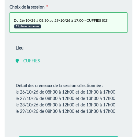
Choix de la session
du 26/10/26 à 08:30 au 29/10/26 à 17:00 - CUFFIES (02)
11 places restantes
Lieu
CUFFIES
Détail des créneaux de la session sélectionnée :
le 26/10/26 de 08h30 à 12h00 et de 13h30 à 17h00
le 27/10/26 de 08h30 à 12h00 et de 13h30 à 17h00
le 28/10/26 de 08h30 à 12h00 et de 13h30 à 17h00
le 29/10/26 de 08h30 à 12h00 et de 13h30 à 17h00