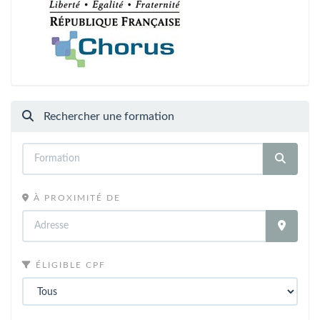
Rechercher une formation
À PROXIMITÉ DE
ÉLIGIBLE CPF