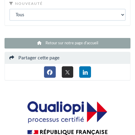
NOUVEAUTÉ
Retour sur notre page d'accueil
Partager cette page