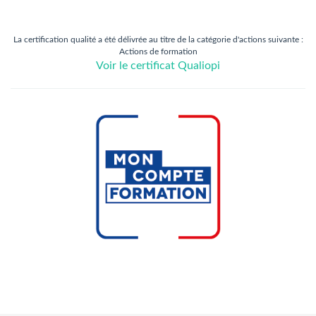
La certification qualité a été délivrée au titre de la catégorie d'actions suivante :
Actions de formation
Voir le certificat Qualiopi