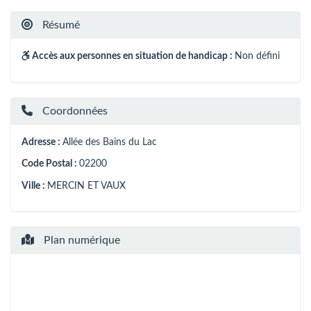
Résumé
Accès aux personnes en situation de handicap :
Non défini
Coordonnées
Adresse :
Allée des Bains du Lac
Code Postal :
02200
Ville :
MERCIN ET VAUX
Plan numérique